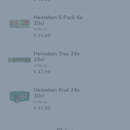
Heineken 6 Pack 6x
33cl
5.0% vol
€ 15.99
Heineken Tray 24x
33cl
5.0% vol
€ 47.99
Heineken Krat 24x
30cl
5.0% vol
€ 41.99