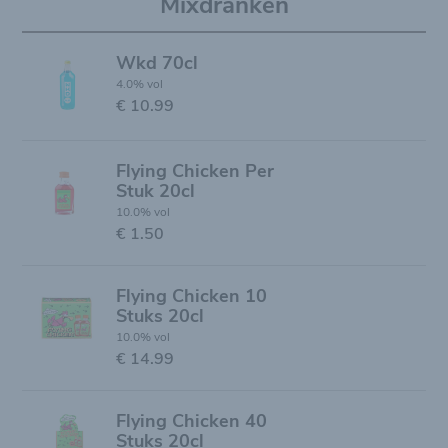
Mixdranken
Wkd 70cl
4.0% vol
€ 10.99
Flying Chicken Per
Stuk 20cl
10.0% vol
€ 1.50
Flying Chicken 10
Stuks 20cl
10.0% vol
€ 14.99
Flying Chicken 40
Stuks 20cl