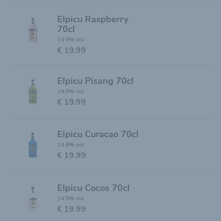
Elpicu Raspberry
70cl
14.9% vol
€ 19.99
Elpicu Pisang 70cl
14.9% vol
€ 19.99
Elpicu Curacao 70cl
14.9% vol
€ 19.99
Elpicu Cocos 70cl
14.9% vol
€ 19.99