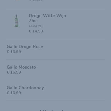
Droge Witte Wijn
75cl
13.0% vol
€ 14.99
Gallo Droge Rose
€ 16.99
Gallo Moscato
€ 16.99
Gallo Chardonnay
€ 16.99