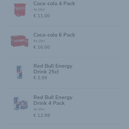
Coca-cola 4 Pack
4x 25cl
€ 11.00
Coca-cola 6 Pack
6x 25cl
€ 16.00
Red Bull Energy
Drink 25cl
€ 2.99
Red Bull Energy
Drink 4 Pack
4x 25cl
€ 12.99