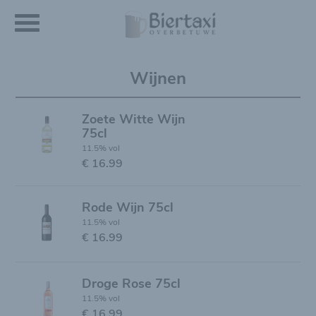
Wijnen
Zoete Witte Wijn
75cl
11.5% vol
€ 16.99
Rode Wijn 75cl
11.5% vol
€ 16.99
Droge Rose 75cl
11.5% vol
€ 16.99